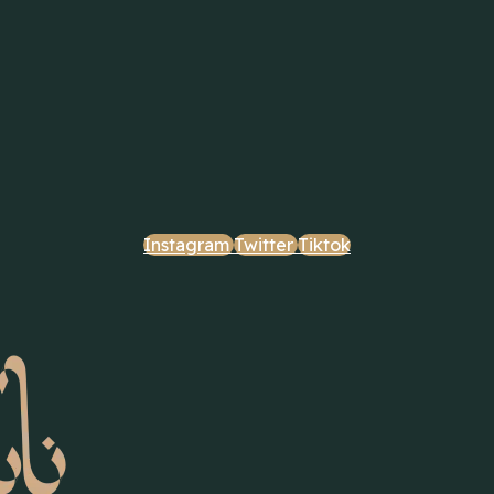
Instagram
Twitter
Tiktok