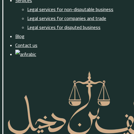
Services
Legal services for non-disputable business
Legal services for companies and trade
Legal services for disputed business
Blog
Contact us
Arabic