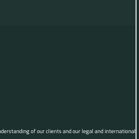
derstanding of our clients and our legal and international