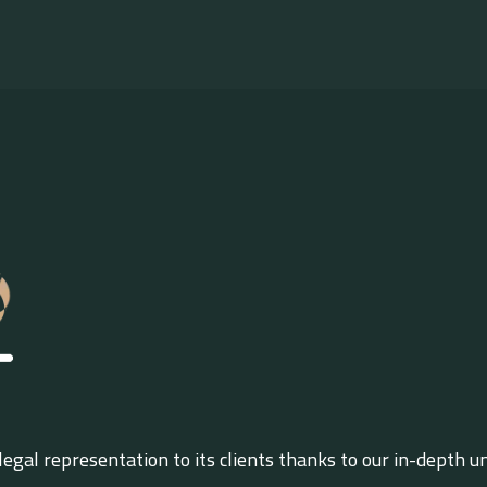
al representation to its clients thanks to our in-depth un