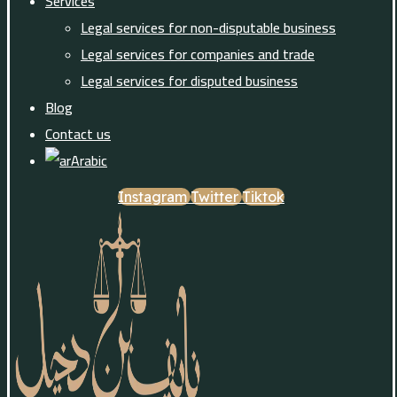
Services
Legal services for non-disputable business
Legal services for companies and trade
Legal services for disputed business
Blog
Contact us
Arabic
Instagram
Twitter
Tiktok