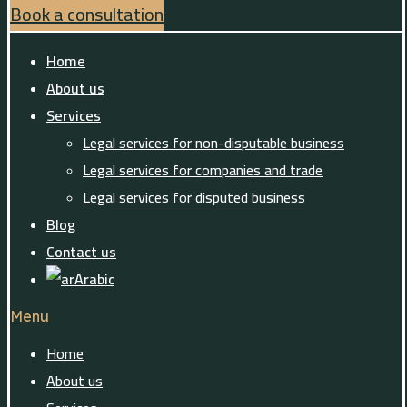
Book a consultation
Home
About us
Services
Legal services for non-disputable business
Legal services for companies and trade
Legal services for disputed business
Blog
Contact us
Arabic
Menu
Home
About us