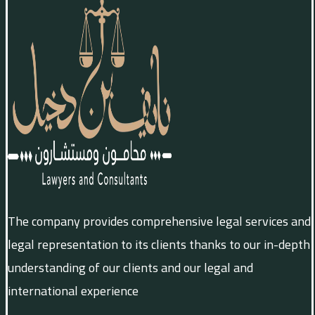
The company provides comprehensive legal services and
legal representation to its clients thanks to our in-depth
understanding of our clients and our legal and
international experience