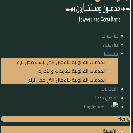
الرئيسية
من نحن
خدماتنا
الخدمات القانونية للأعمال التي ليست محل نزاع
الخدمات القانونية للشركات والتجارة
الخدمات القانونية للأعمال التي محل نزاع
المقالات
تواصل معنا
English
Menu
الرئيسية