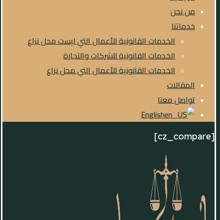
من نحن
خدماتنا
الخدمات القانونية للأعمال التي ليست محل نزاع
الخدمات القانونية للشركات والتجارة
الخدمات القانونية للأعمال التي محل نزاع
المقالات
تواصل معنا
English
[cz_compare]