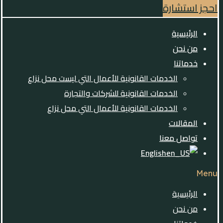
احجز استشارة
الرئيسية
من نحن
خدماتنا
الخدمات القانونية للأعمال التي ليست محل نزاع
الخدمات القانونية للشركات والتجارة
الخدمات القانونية للأعمال التي محل نزاع
المقالات
تواصل معنا
English
Menu
الرئيسية
من نحن