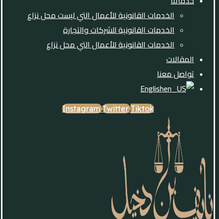
خدماتنا
الخدمات القانونية للأعمال التي ليست محل نزاع
الخدمات القانونية للشركات والتجارة
الخدمات القانونية للأعمال التي محل نزاع
المقالات
تواصل معنا
English
Instagram
Twitter
Tiktok