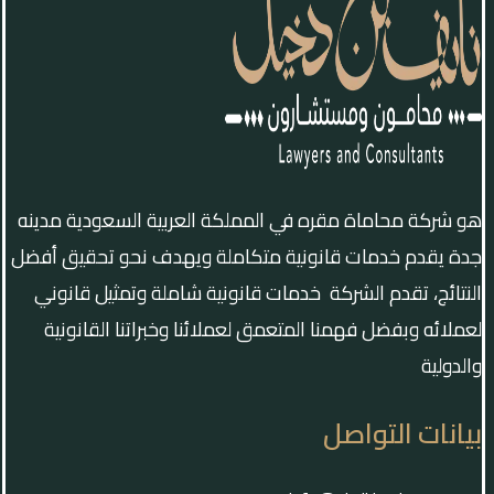
هو شركة محاماة مقره في المملكة العربية السعودية مدينه
جدة يقدم خدمات قانونية متكاملة ويهدف نحو تحقيق أفضل
النتائج، تقدم الشركة خدمات قانونية شاملة وتمثيل قانوني
لعملائه وبفضل فهمنا المتعمق لعملائنا وخبراتنا القانونية
والدولية
بيانات التواصل